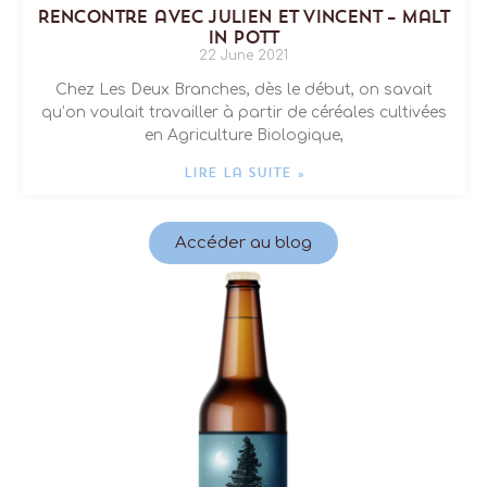
Rencontre avec Julien et Vincent – Malt
In Pott
22 June 2021
Chez Les Deux Branches, dès le début, on savait
qu’on voulait travailler à partir de céréales cultivées
en Agriculture Biologique,
Lire la suite »
Accéder au blog