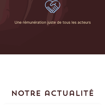
Une rémunération juste de tous les acteurs
Notre actualité