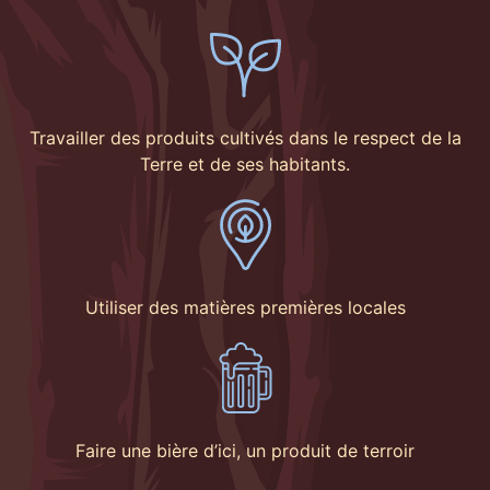
Travailler des produits cultivés dans le respect de la
Terre et de ses habitants.
Utiliser des matières premières locales
Faire une bière d’ici, un produit de terroir