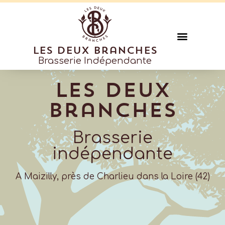
Les deux branches
Brasserie Indépendante
Les Deux
Branches
Brasserie
indépendante
A Maizilly, près de Charlieu dans la Loire (42)