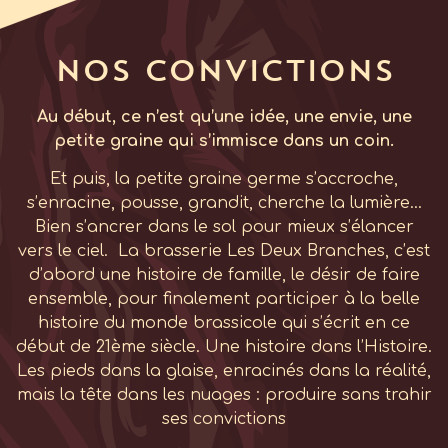
Nos convictions
Au début, ce n’est qu’une idée, une envie, une
petite graine qui s’immisce dans un coin.
Et puis, la petite graine germe s’accroche,
s’enracine, pousse, grandit, cherche la lumière…
Bien s’ancrer dans le sol pour mieux s’élancer
vers le ciel. La brasserie Les Deux Branches, c’est
d’abord une histoire de famille, le désir de faire
ensemble, pour finalement participer à la belle
histoire du monde brassicole qui s’écrit en ce
début de 21ème siècle. Une histoire dans l’Histoire.
Les pieds dans la glaise, enracinés dans la réalité,
mais la tête dans les nuages : produire sans trahir
ses convictions