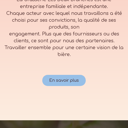
entreprise familiale et indépendante.
Chaque acteur avec lequel nous travaillons a été
choisi pour ses convictions, la qualité de ses
produits, son
engagement. Plus que des fournisseurs ou des
clients, ce sont pour nous des partenaires.
Travailler ensemble pour une certaine vision de la
bière.
En savoir plus