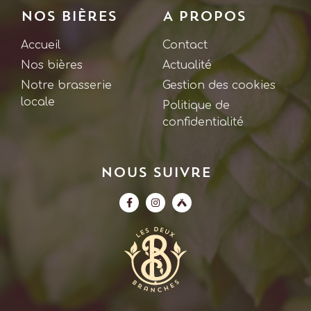
Nos bières
A propos
Accueil
Contact
Nos bières
Actualité
Notre brasserie
Gestion des cookies
locale
Politique de
confidentialité
Nous suivre